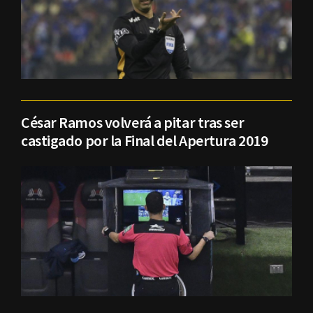
César Ramos volverá a pitar tras ser
castigado por la Final del Apertura 2019