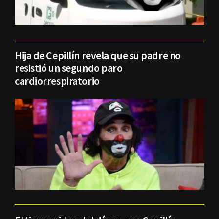
Hija de Cepillín revela que su padre no
resistió un segundo paro
cardiorrespiratorio