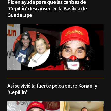
Piden ayuda para que las cenizas de
'Cepillín' descansen en la Basílica de
Guadalupe
Así se vivió la fuerte pelea entre Konan' y
'Cepillín'