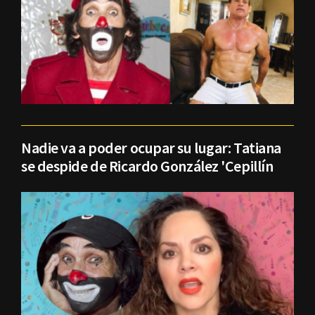
Nadie va a poder ocupar su lugar: Tatiana
se despide de Ricardo González 'Cepillín