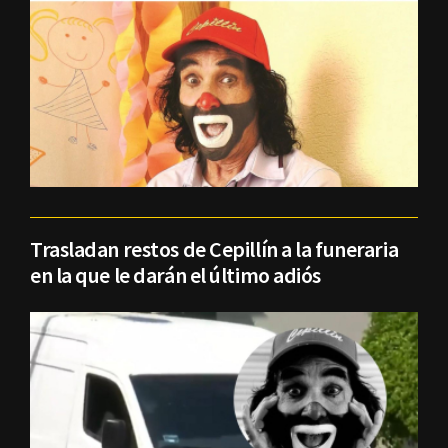
Trasladan restos de Cepillín a la funeraria
en la que le darán el último adiós