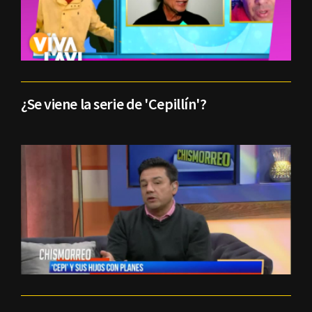
¿Se viene la serie de 'Cepillín'?