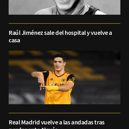
Raúl Jiménez sale del hospital y vuelve a
casa
Real Madrid vuelve a las andadas tras