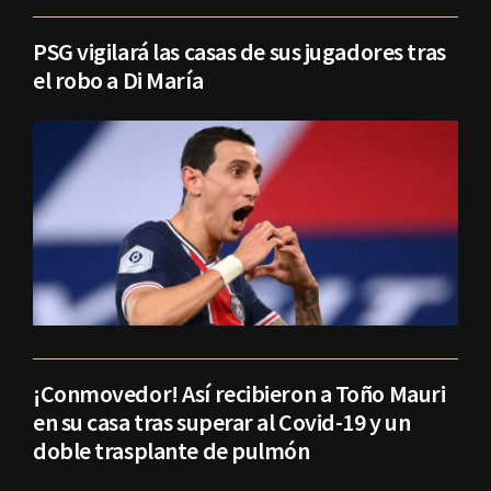
PSG vigilará las casas de sus jugadores tras
el robo a Di María
¡Conmovedor! Así recibieron a Toño Mauri
en su casa tras superar al Covid-19 y un
doble trasplante de pulmón