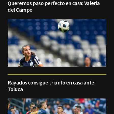
Queremos paso perfecto en casa: Valeria
del Campo
Rayados consigue triunfo en casa ante
Toluca