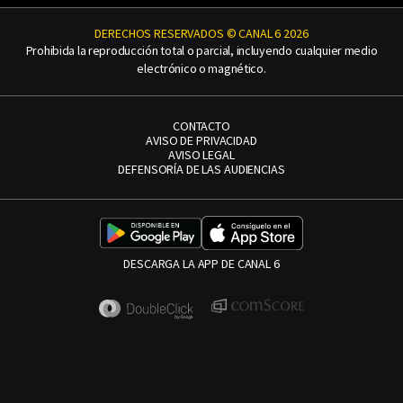
DERECHOS RESERVADOS © CANAL 6 2026
Prohibida la reproducción total o parcial, incluyendo cualquier medio
electrónico o magnético.
CONTACTO
AVISO DE PRIVACIDAD
AVISO LEGAL
DEFENSORÍA DE LAS AUDIENCIAS
DESCARGA LA APP DE CANAL 6