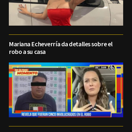
Mariana Echeverría da detalles sobre el
robo a su casa