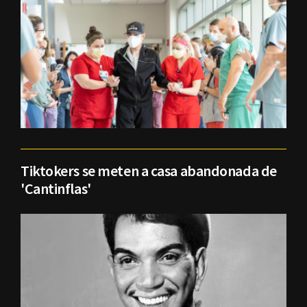
Tiktokers se meten a casa abandonada de
'Cantinflas'