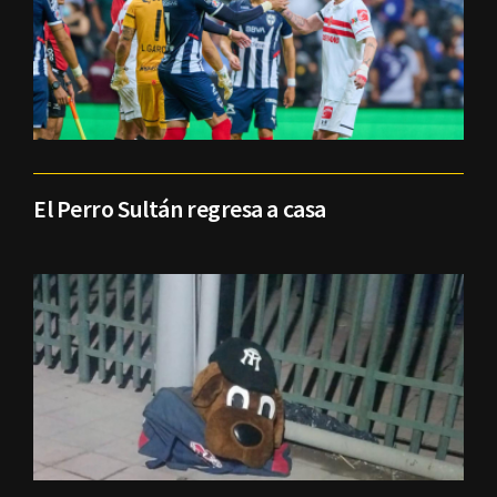
El Perro Sultán regresa a casa