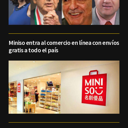
Miniso entra al comercio en línea con envíos
gratis a todo el país