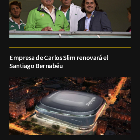
Empresa de Carlos Slim renovará el
Santiago Bernabéu