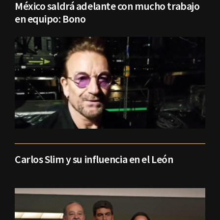
México saldrá adelante con mucho trabajo
en equipo: Bono
Carlos Slim y su influencia en el León