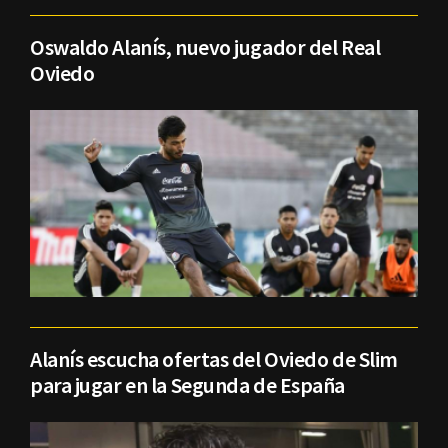
Oswaldo Alanís, nuevo jugador del Real
Oviedo
Alanís escucha ofertas del Oviedo de Slim
para jugar en la Segunda de España