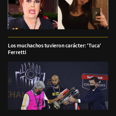
Los muchachos tuvieron carácter: 'Tuca'
Ferretti