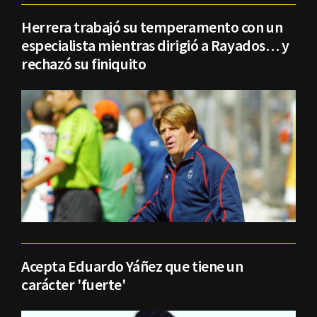
Herrera trabajó su temperamento con un
especialista mientras dirigió a Rayados… y
rechazó su finiquito
Acepta Eduardo Yáñez que tiene un
carácter 'fuerte'