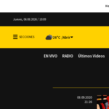
Jueves, 06.08.2026 / 10:09
26°C
EN VIVO
RADIO
Últimos Videos
08.09.2020
21:26