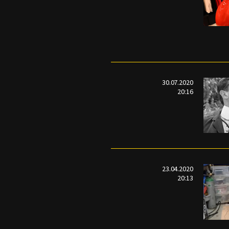
30.07.2020
20:16
23.04.2020
20:13