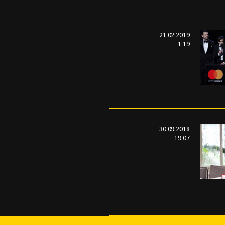
21.02.2019
1:19
30.09.2018
19:07