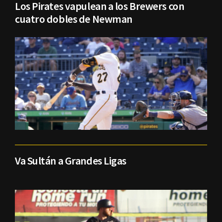
Los Pirates vapulean a los Brewers con
cuatro dobles de Newman
Va Sultán a Grandes Ligas