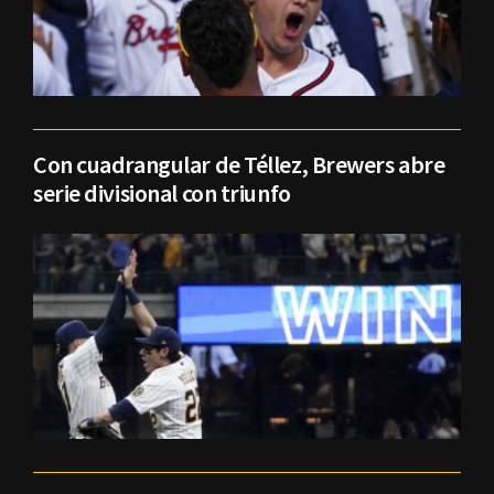
Con cuadrangular de Téllez, Brewers abre
serie divisional con triunfo