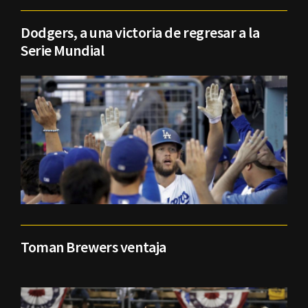
Dodgers, a una victoria de regresar a la
Serie Mundial
Toman Brewers ventaja