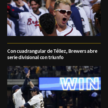
Con cuadrangular de Téllez, Brewers abre
serie divisional con triunfo