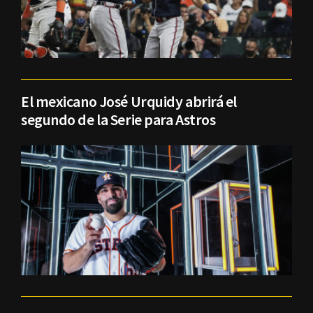
El mexicano José Urquidy abrirá el
segundo de la Serie para Astros