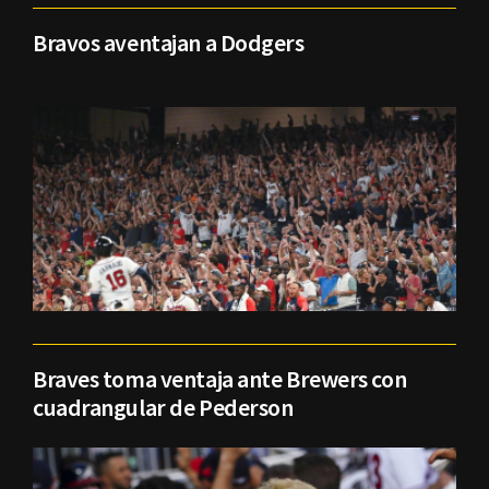
Bravos aventajan a Dodgers
Braves toma ventaja ante Brewers con
cuadrangular de Pederson