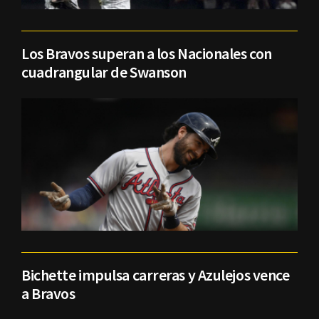
Los Bravos superan a los Nacionales con
cuadrangular de Swanson
Bichette impulsa carreras y Azulejos vence
a Bravos