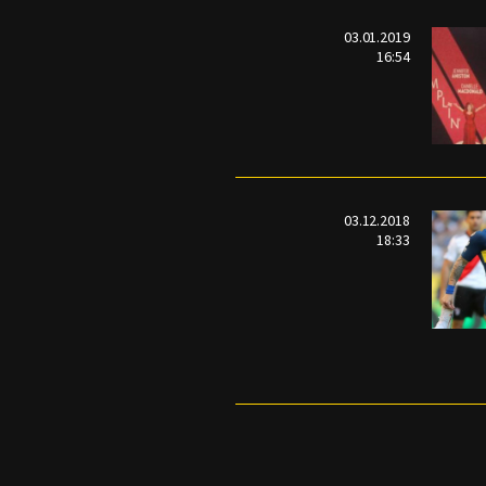
03.01.2019
16:54
03.12.2018
18:33