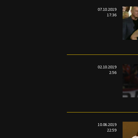
07.10.2019
17:36
02.10.2019
2:56
10.06.2019
22:59