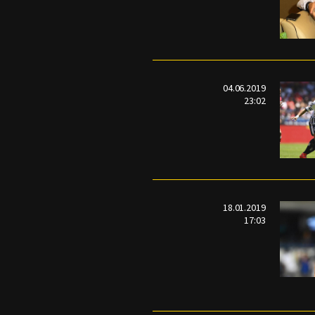
04.06.2019
23:02
18.01.2019
17:03