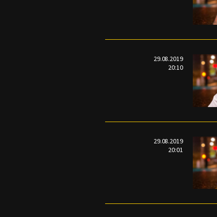
29.08.2019
20:10
29.08.2019
20:01