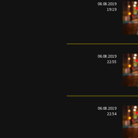
08.08.2019
19:19
06.08.2019
22:55
06.08.2019
22:54