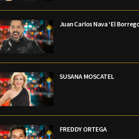
Juan Carlos Nava ‘El Borrego
SUSANA MOSCATEL
FREDDY ORTEGA