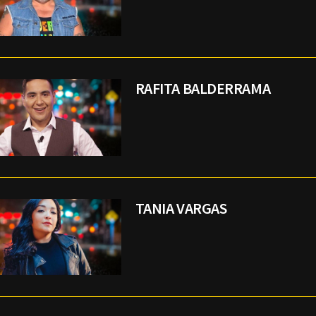
RAFITA BALDERRAMA
TANIA VARGAS