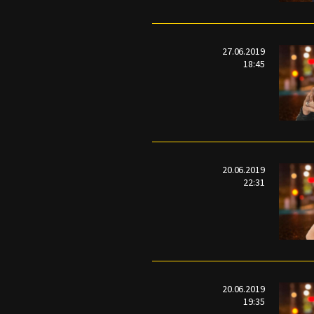
27.06.2019
18:45
20.06.2019
22:31
20.06.2019
19:35