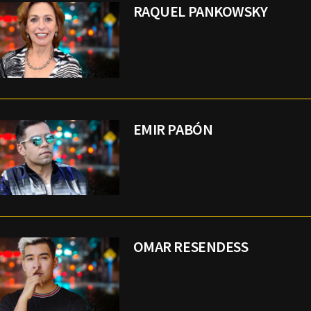
RAQUEL PANKOWSKY
EMIR PABÓN
OMAR RESENDESS