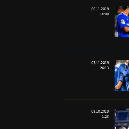
09.11.2019
16:00
07.11.2019
20:13
03.10.2019
1:23