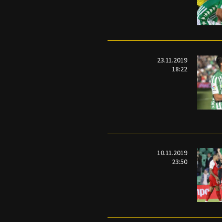
23.11.2019
18:22
10.11.2019
23:50