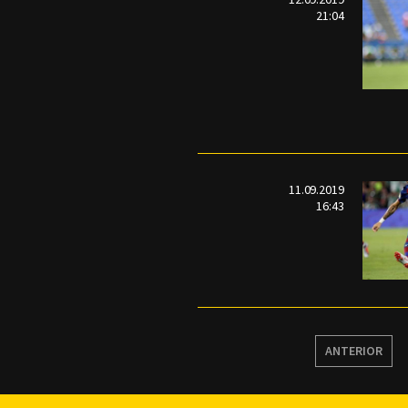
21:04
11.09.2019
16:43
ANTERIOR