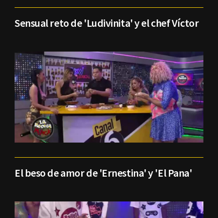
Sensual reto de 'Ludivinita' y el chef Víctor
El beso de amor de 'Ernestina' y 'El Pana'