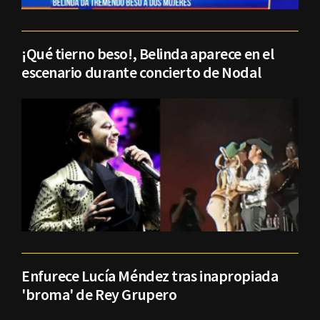
¡Qué tierno beso!, Belinda aparece en el
escenario durante concierto de Nodal
Enfurece Lucía Méndez tras inapropiada
'broma' de Rey Grupero