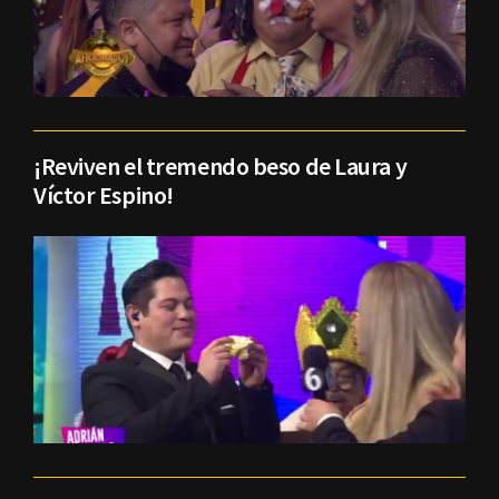
¡Reviven el tremendo beso de Laura y
Víctor Espino!