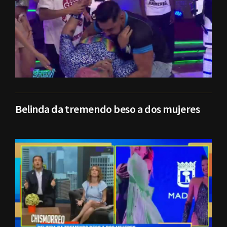
Belinda da tremendo beso a dos mujeres