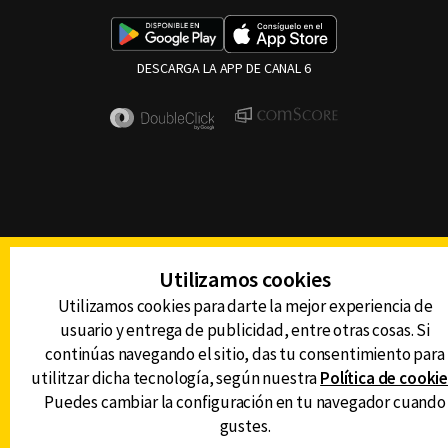
DESCARGA LA APP DE CANAL 6
Utilizamos cookies
Utilizamos cookies para darte la mejor experiencia de
usuario y entrega de publicidad, entre otras cosas. Si
continúas navegando el sitio, das tu consentimiento para
utilitzar dicha tecnología, según nuestra
Política de cooki
Puedes cambiar la configuración en tu navegador cuando
gustes.