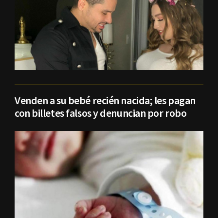
Venden a su bebé recién nacida; les pagan
con billetes falsos y denuncian por robo