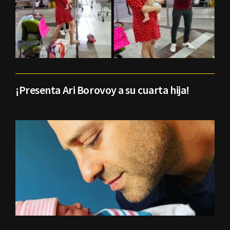
¡Presenta Ari Borovoy a su cuarta hija!