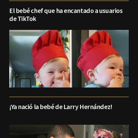
El bebé chef que ha encantado a usuarios
de TikTok
¡Ya nació la bebé de Larry Hernández!