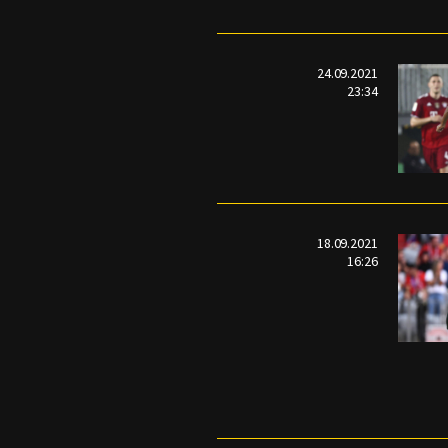
24.09.2021
23:34
18.09.2021
16:26