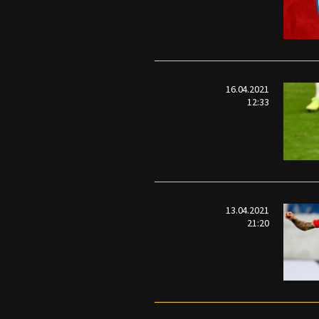
16.04.2021
12:33
13.04.2021
21:20