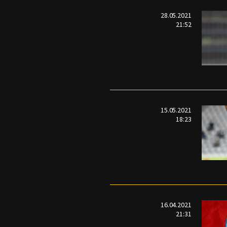
28.05.2021
21:52
15.05.2021
18:23
16.04.2021
21:31