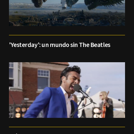
'Yesterday': un mundo sin The Beatles