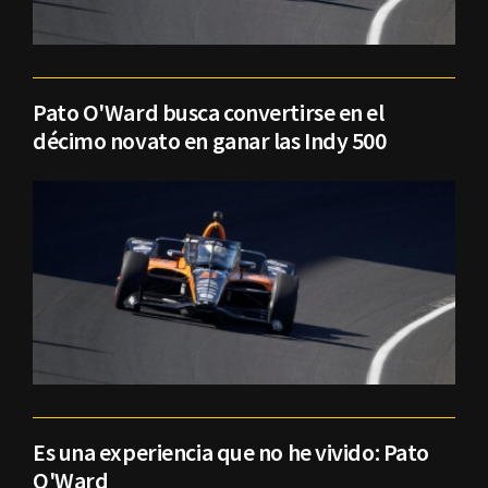
Pato O'Ward busca convertirse en el
décimo novato en ganar las Indy 500
Es una experiencia que no he vivido: Pato
O'Ward