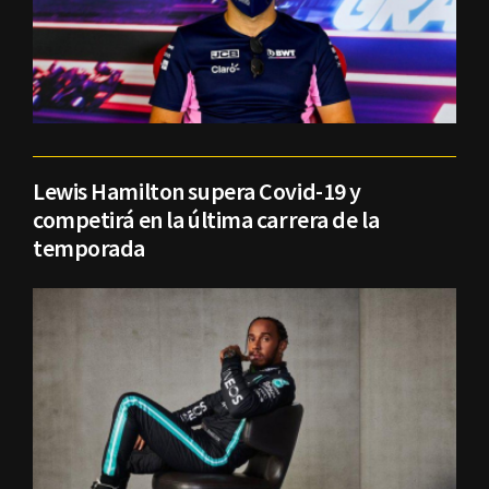
Lewis Hamilton supera Covid-19 y
competirá en la última carrera de la
temporada