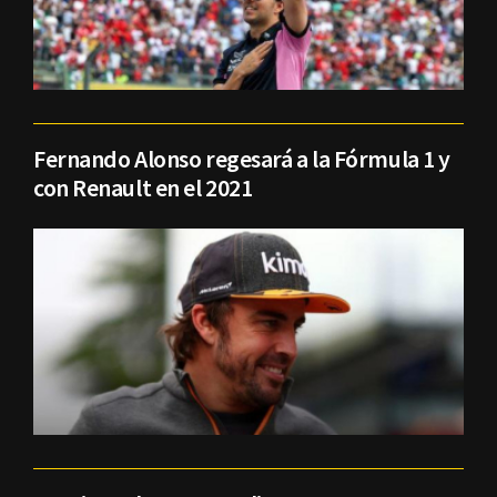
Fernando Alonso regesará a la Fórmula 1 y
con Renault en el 2021