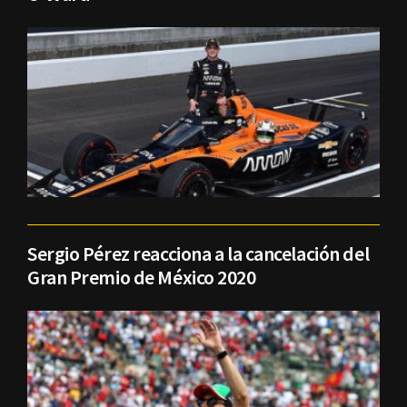
Sergio Pérez reacciona a la cancelación del
Gran Premio de México 2020