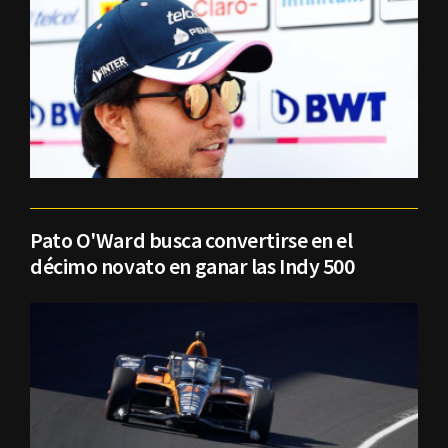
Pato O'Ward busca convertirse en el
décimo novato en ganar las Indy 500