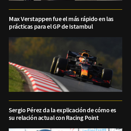
Max Verstappen fue el más rápido en las
prácticas para el GP de Istambul
Sergio Pérez da la explicación de cómo es
su relación actual con Racing Point