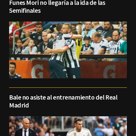
Funes Mori no llegaría a la ida de las
Semifinales
Bale no asiste al entrenamiento del Real
Madrid