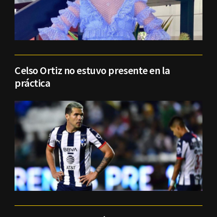
Celso Ortiz no estuvo presente en la
práctica