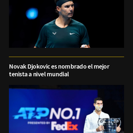
Novak Djokovic es nombrado el mejor
tenista a nivel mundial