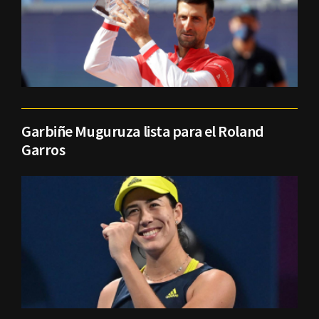
Garbiñe Muguruza lista para el Roland
Garros