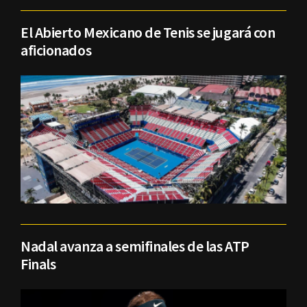
El Abierto Mexicano de Tenis se jugará con
aficionados
Nadal avanza a semifinales de las ATP
Finals