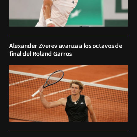
Alexander Zverev avanza a los octavos de
final del Roland Garros