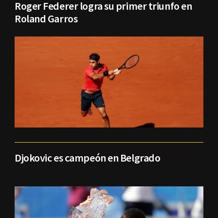
Roger Federer logra su primer triunfo en
Roland Garros
Djokovic es campeón en Belgrado