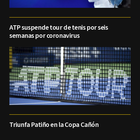
ATP suspende tour de tenis por seis
semanas por coronavirus
Triunfa Patiño en la Copa Cañón