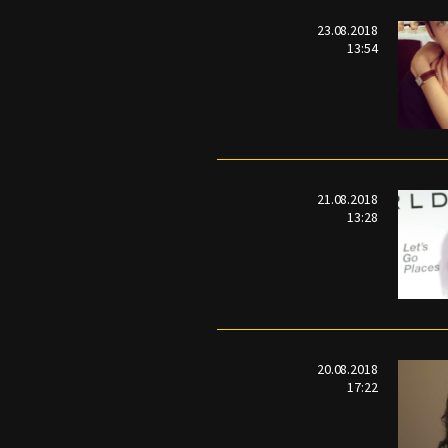
23.08.2018
13:54
21.08.2018
13:28
20.08.2018
17:22