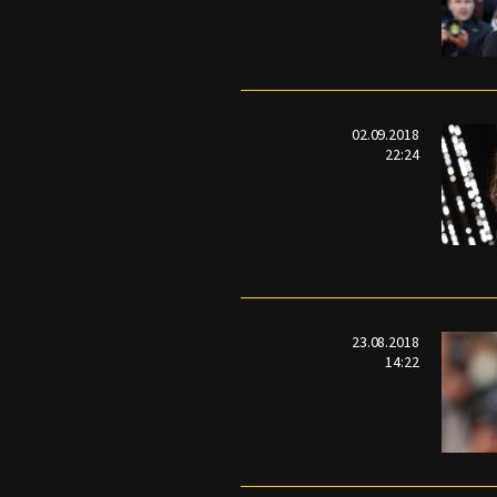
02.09.2018
22:24
23.08.2018
14:22