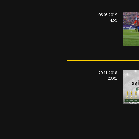
06.05.2019
4:59
29.11.2018
23:01