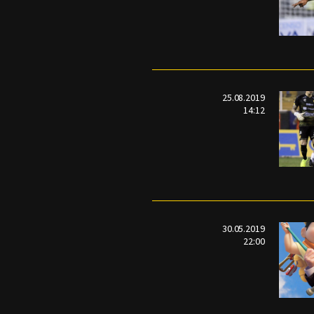
25.08.2019
14:12
30.05.2019
22:00