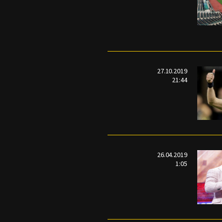
27.10.2019
21:44
26.04.2019
1:05