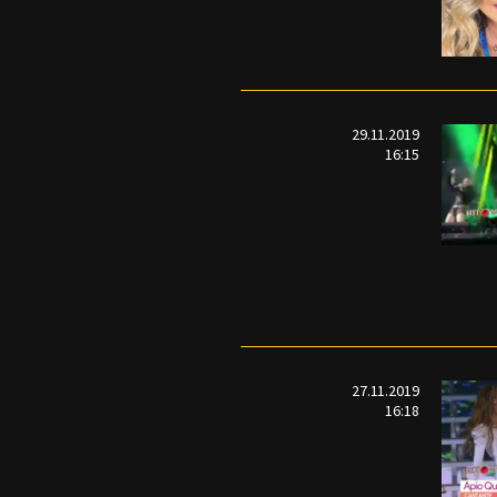
29.11.2019
16:15
27.11.2019
16:18