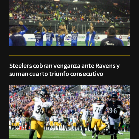
Steelers cobran venganza ante Ravens y
suman cuarto triunfo consecutivo