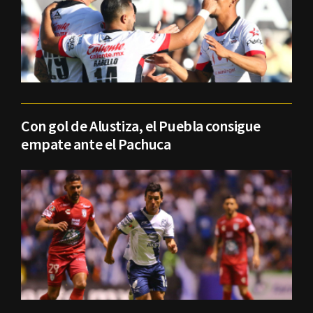
Con gol de Alustiza, el Puebla consigue
empate ante el Pachuca