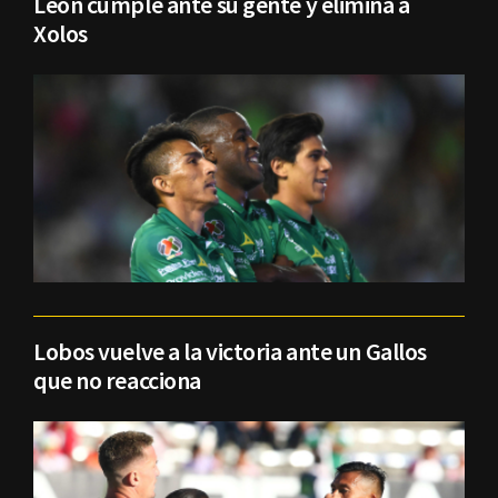
León cumple ante su gente y elimina a
Xolos
Lobos vuelve a la victoria ante un Gallos
que no reacciona