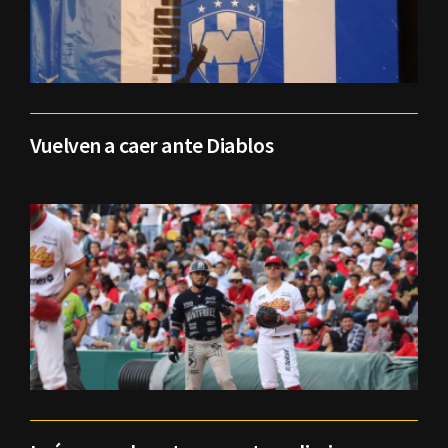
Vuelven a caer ante Diablos