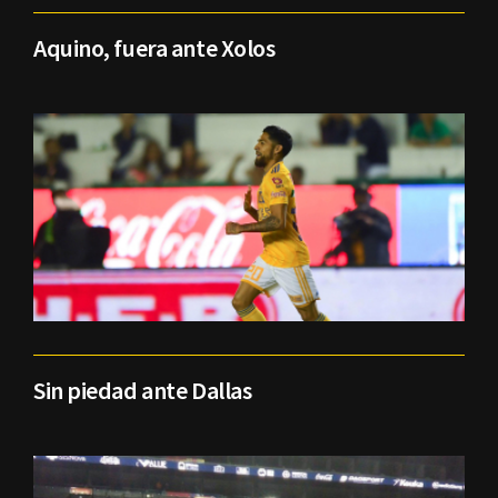
Aquino, fuera ante Xolos
Sin piedad ante Dallas