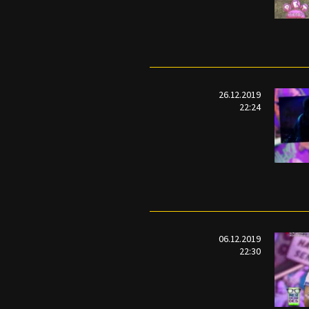
26.12.2019
22:24
06.12.2019
22:30