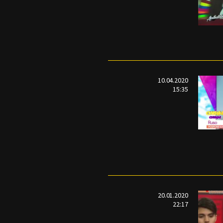
10.04.2020
15:35
20.01.2020
22:17