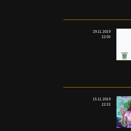
29.11.2019
22:03
15.11.2019
22:32