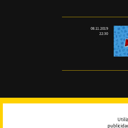
08.11.2019
22:30
TELEVISIÓN
Utili
publicidad