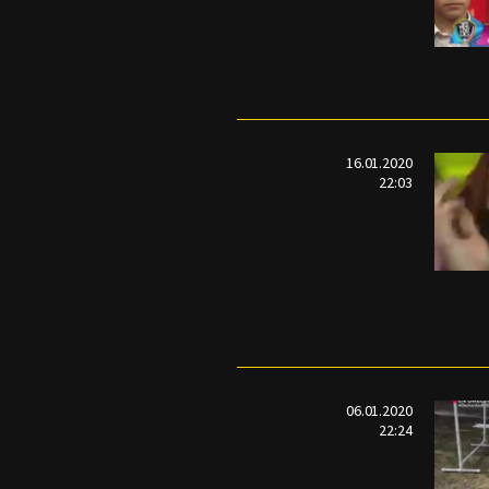
16.01.2020
22:03
06.01.2020
22:24