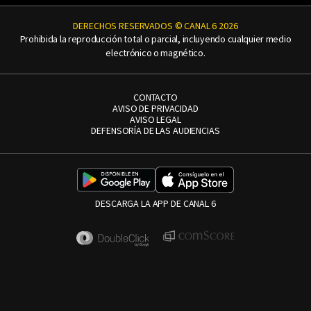
DERECHOS RESERVADOS © CANAL 6 2026
Prohibida la reproducción total o parcial, incluyendo cualquier medio
electrónico o magnético.
CONTACTO
AVISO DE PRIVACIDAD
AVISO LEGAL
DEFENSORÍA DE LAS AUDIENCIAS
DESCARGA LA APP DE CANAL 6