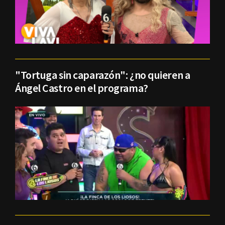
"Tortuga sin caparazón": ¿no quieren a
Ángel Castro en el programa?