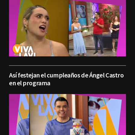
Así festejan el cumpleaños de Ángel Castro
en el programa