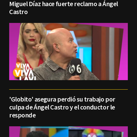
Miguel Díaz hace fuerte reclamo a Ángel
Castro
'Globito' asegura perdió su trabajo por
culpa de Ángel Castro y el conductor le
responde