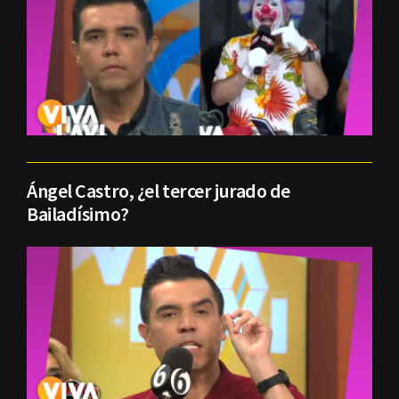
Ángel Castro, ¿el tercer jurado de
Bailadísimo?