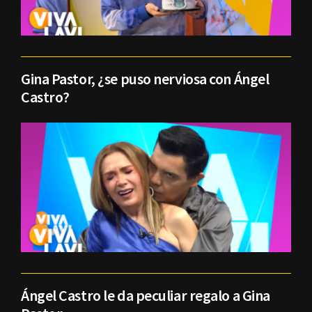
Gina Pastor, ¿se puso nerviosa con Ángel
Castro?
Ángel Castro le da peculiar regalo a Gina