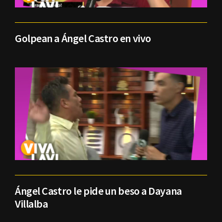
Golpean a Ángel Castro en vivo
Ángel Castro le pide un beso a Dayana
Villalba