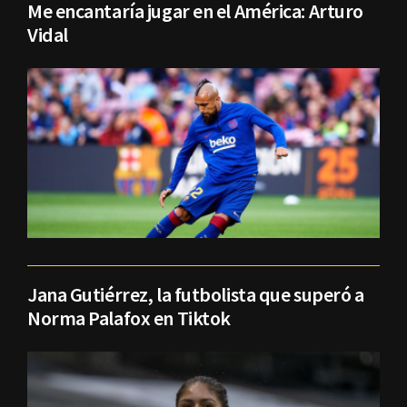
Me encantaría jugar en el América: Arturo
Vidal
Jana Gutiérrez, la futbolista que superó a
Norma Palafox en Tiktok