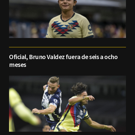
Oficial, Bruno Valdez fuera de seis a ocho
meses