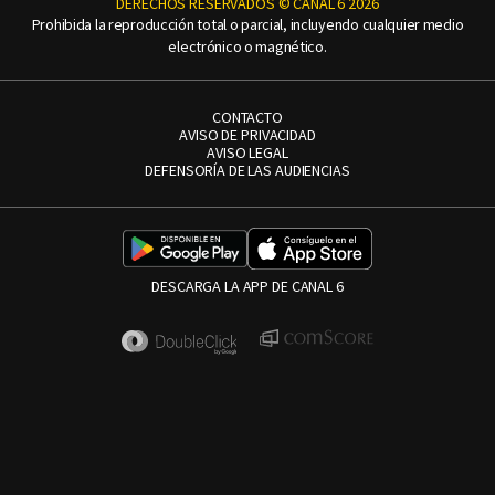
DERECHOS RESERVADOS © CANAL 6 2026
Prohibida la reproducción total o parcial, incluyendo cualquier medio
electrónico o magnético.
CONTACTO
AVISO DE PRIVACIDAD
AVISO LEGAL
DEFENSORÍA DE LAS AUDIENCIAS
DESCARGA LA APP DE CANAL 6