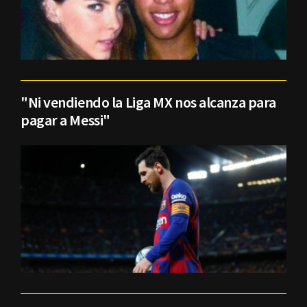
"Ni vendiendo la Liga MX nos alcanza para
pagar a Messi"