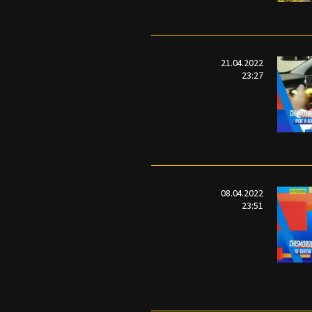
21.04.2022
23:27
08.04.2022
23:51