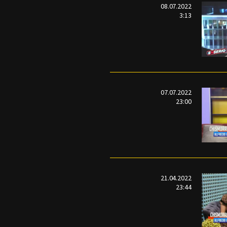
08.07.2022
3:13
07.07.2022
23:00
21.04.2022
23:44