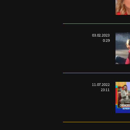
03.02.2023
0:29
11.07.2022
23:11