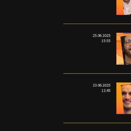
25.06.2025
15:55
23.06.2025
12:45