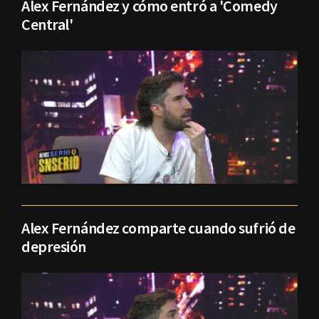
Alex Fernández y cómo entró a 'Comedy
Central'
Alex Fernández comparte cuando sufrió de
depresión