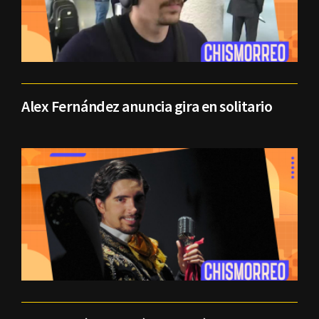
Alex Fernández anuncia gira en solitario