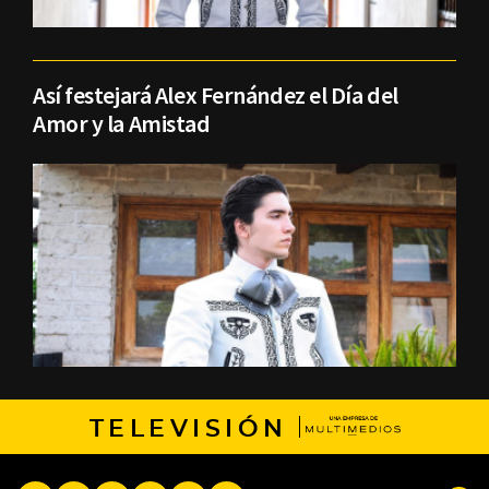
Así festejará Alex Fernández el Día del
Amor y la Amistad
TELEVISIÓN