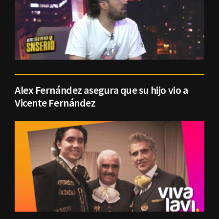
Alex Fernández asegura que su hijo vio a
Vicente Fernández