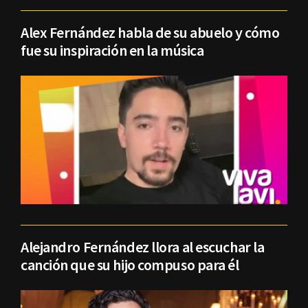
Alex Fernández habla de su abuelo y cómo
fue su inspiración en la música
Alejandro Fernández llora al escuchar la
canción que su hijo compuso para él