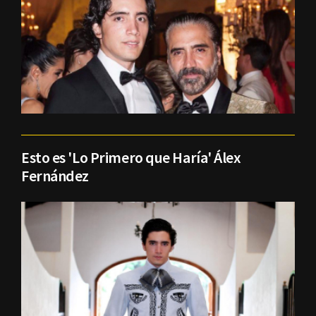
Esto es 'Lo Primero que Haría' Álex
Fernández