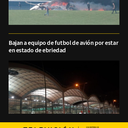
Bajan a equipo de futbol de avión por estar
en estado de ebriedad