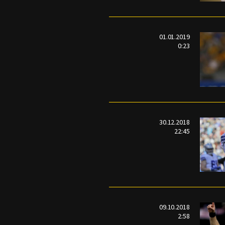
01.01.2019
0:23
30.12.2018
22:45
09.10.2018
2:58