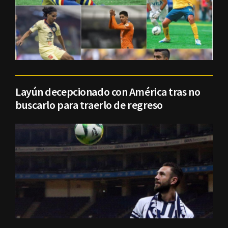
Layún decepcionado con América tras no
buscarlo para traerlo de regreso