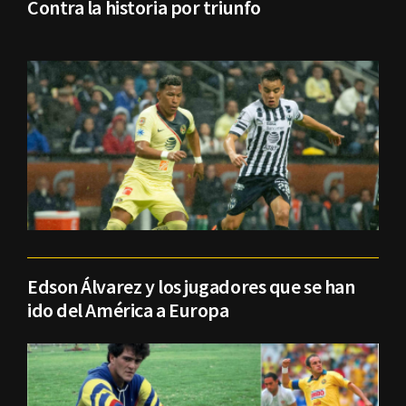
Contra la historia por triunfo
Edson Álvarez y los jugadores que se han
ido del América a Europa