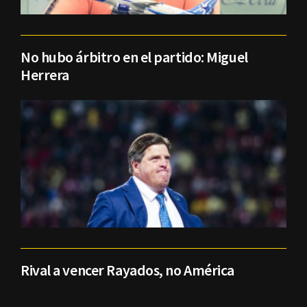
No hubo árbitro en el partido: Miguel
Herrera
Rival a vencer Rayados, no América