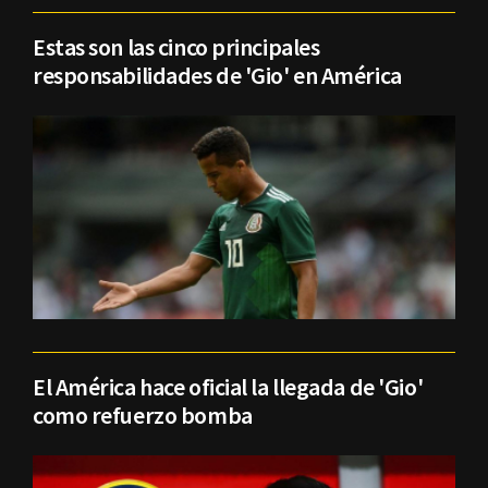
Estas son las cinco principales
responsabilidades de 'Gio' en América
El América hace oficial la llegada de 'Gio'
como refuerzo bomba