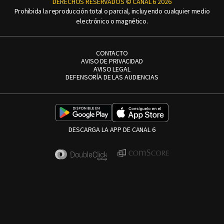
DERECHOS RESERVADOS © CANAL 6 2026
Prohibida la reproducción total o parcial, incluyendo cualquier medio
electrónico o magnético.
CONTACTO
AVISO DE PRIVACIDAD
AVISO LEGAL
DEFENSORÍA DE LAS AUDIENCIAS
DESCARGA LA APP DE CANAL 6