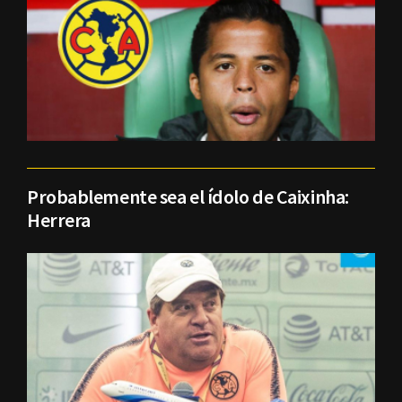
Probablemente sea el ídolo de Caixinha:
Herrera