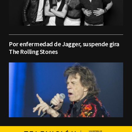
Por enfermedad de Jagger, suspende gira
The Rolling Stones