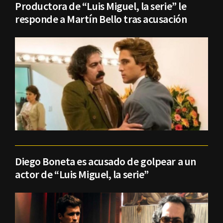
Productora de “Luis Miguel, la serie” le
responde a Martín Bello tras acusación
Diego Boneta es acusado de golpear a un
actor de “Luis Miguel, la serie”