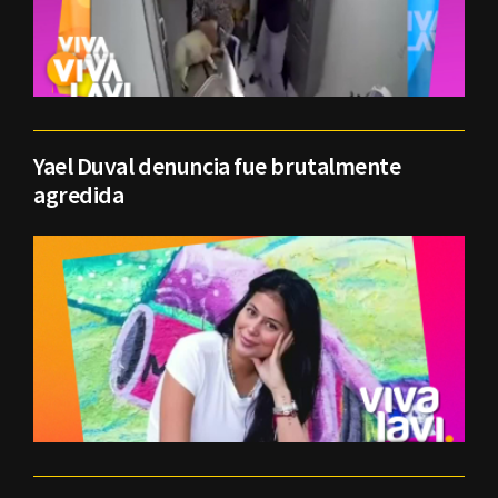
Yael Duval denuncia fue brutalmente
agredida