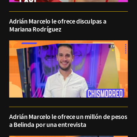
Adrián Marcelo le ofrece disculpas a
Mariana Rodríguez
Adrián Marcelo le ofrece un millón de pesos
a Belinda por una entrevista