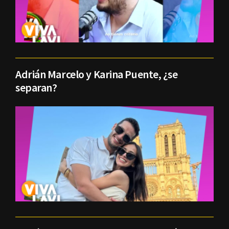
Adrián Marcelo y Karina Puente, ¿se
separan?