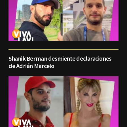
Shanik Berman desmiente declaraciones
de Adrián Marcelo