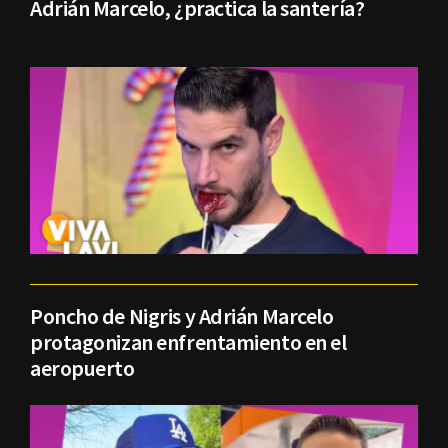
Adrián Marcelo, ¿practica la santería?
Poncho de Nigris y Adrián Marcelo
protagonizan enfrentamiento en el
aeropuerto