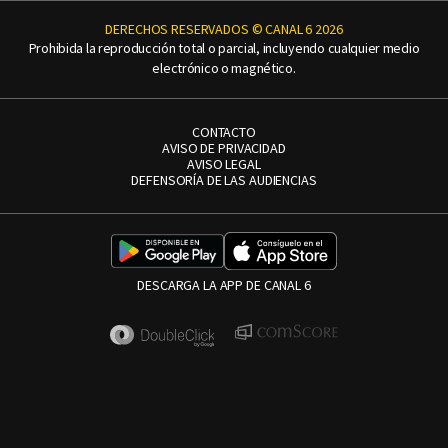
DERECHOS RESERVADOS © CANAL 6 2026
Prohibida la reproducción total o parcial, incluyendo cualquier medio
electrónico o magnético.
CONTACTO
AVISO DE PRIVACIDAD
AVISO LEGAL
DEFENSORÍA DE LAS AUDIENCIAS
DESCARGA LA APP DE CANAL 6