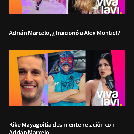
Adrián Marcelo, ¿traicionó a Alex Montiel?
Kike Mayagoitia desmiente relación con
Adrián Marcelo