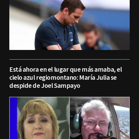
Está ahora en el lugar que más amaba, el
cielo azul regiomontano: María Julia se
despide de Joel Sampayo