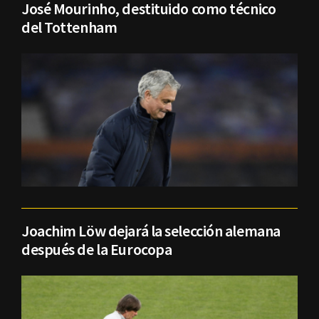
José Mourinho, destituido como técnico
del Tottenham
Joachim Löw dejará la selección alemana
después de la Eurocopa