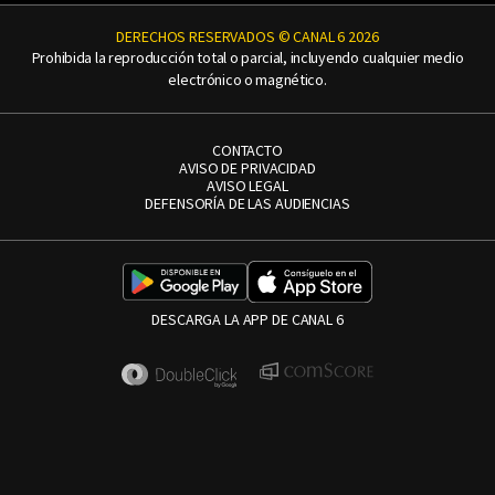
DERECHOS RESERVADOS © CANAL 6 2026
Prohibida la reproducción total o parcial, incluyendo cualquier medio
electrónico o magnético.
CONTACTO
AVISO DE PRIVACIDAD
AVISO LEGAL
DEFENSORÍA DE LAS AUDIENCIAS
DESCARGA LA APP DE CANAL 6