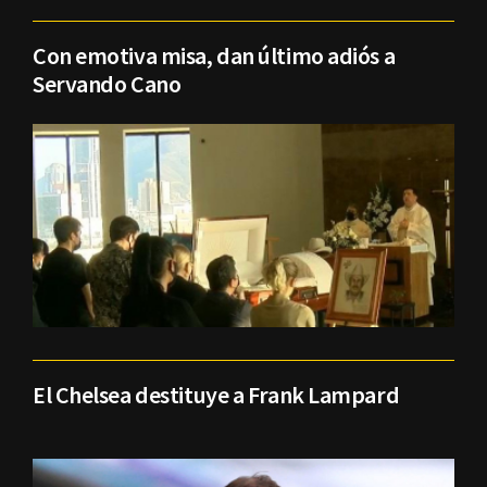
Con emotiva misa, dan último adiós a
Servando Cano
El Chelsea destituye a Frank Lampard