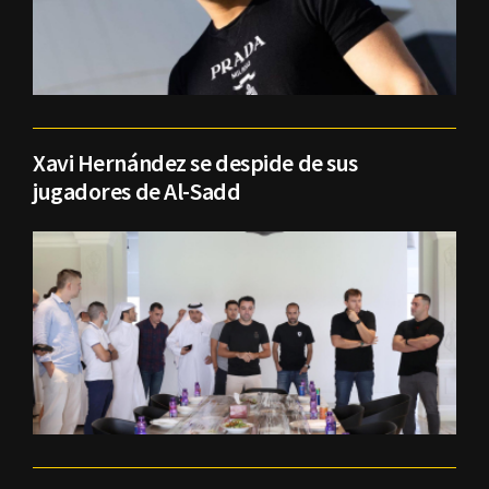
Xavi Hernández se despide de sus
jugadores de Al-Sadd