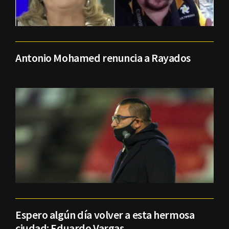
Antonio Mohamed renuncia a Rayados
Espero algún día volver a esta hermosa
ciudad: Eduardo Vargas