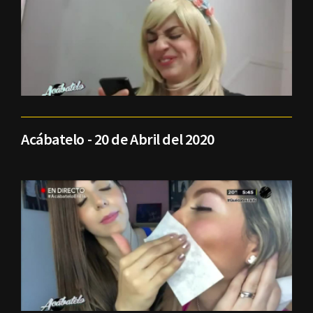
Acábatelo - 20 de Abril del 2020