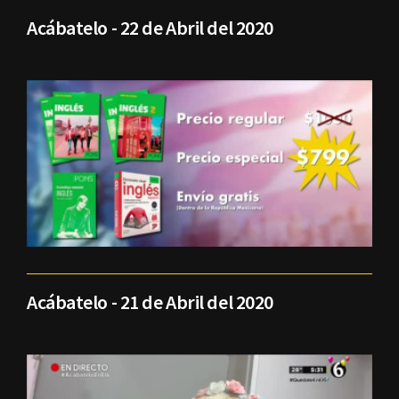
Acábatelo - 22 de Abril del 2020
Acábatelo - 21 de Abril del 2020