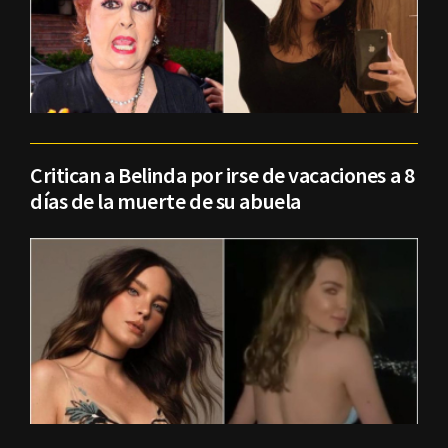
Critican a Belinda por irse de vacaciones a 8
días de la muerte de su abuela