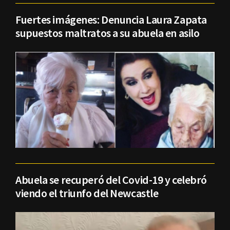
Fuertes imágenes: Denuncia Laura Zapata
supuestos maltratos a su abuela en asilo
Abuela se recuperó del Covid-19 y celebró
viendo el triunfo del Newcastle