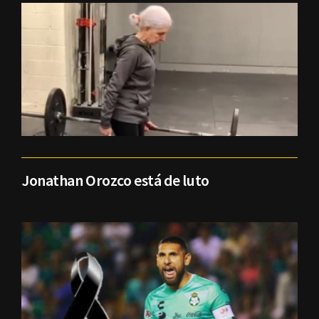
Jonathan Orozco está de luto