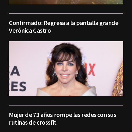
Confirmado: Regresa a la pantalla grande
Verónica Castro
Mujer de 73 años rompe las redes con sus
rutinas de crossfit