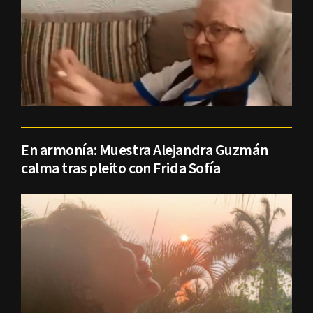
En armonía: Muestra Alejandra Guzmán
calma tras pleito con Frida Sofía