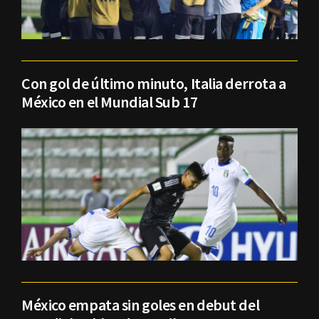
Con gol de último minuto, Italia derrota a
México en el Mundial Sub 17
México empata sin goles en debut del