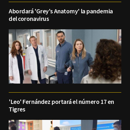
Abordará 'Grey's Anatomy' la pandemia
del coronavirus
'Leo' Fernández portará el número 17 en
Tigres