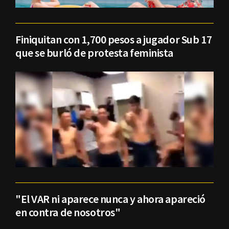
Finiquitan con 1,700 pesos a jugador Sub 17
que se burló de protesta feminista
"El VAR ni aparece nunca y ahora apareció
en contra de nosotros"