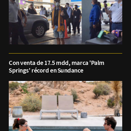
Con venta de 17.5 mdd, marca 'Palm
Springs' récord en Sundance