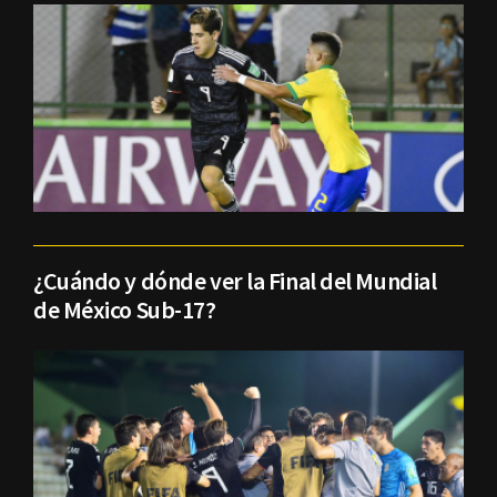
¿Cuándo y dónde ver la Final del Mundial
de México Sub-17?