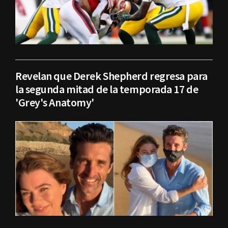
Revelan que Derek Shepherd regresa para
la segunda mitad de la temporada 17 de
'Grey's Anatomy'