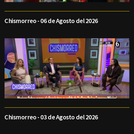
Chismorreo - 06 de Agosto del 2026
Chismorreo - 03 de Agosto del 2026