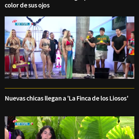
color de sus ojos
Nuevas chicas llegan a 'La Finca de los Liosos'