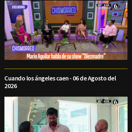
Cuando los ángeles caen - 06 de Agosto del
2026