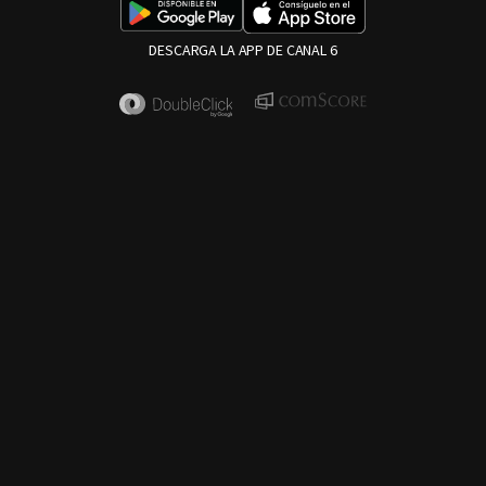
DESCARGA LA APP DE CANAL 6