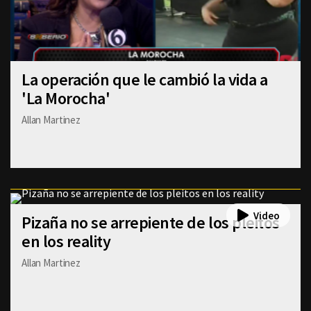
La operación que le cambió la vida a
'La Morocha'
Allan Martinez
Pizaña no se arrepiente de los pleitos
en los reality
Allan Martinez