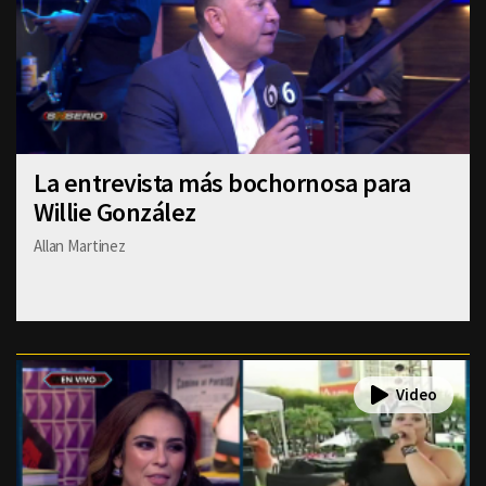
La entrevista más bochornosa para
Willie González
Allan Martinez