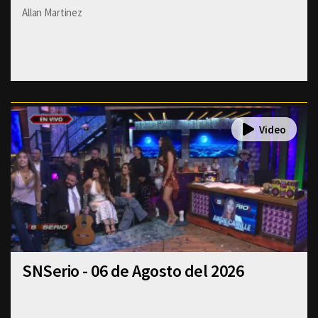
Allan Martinez
SNSerio - 06 de Agosto del 2026