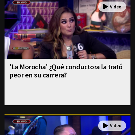
'La Morocha' ¿Qué conductora la trató
peor en su carrera?