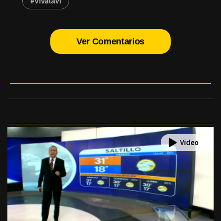
#Vivalavi
Ver Comentarios