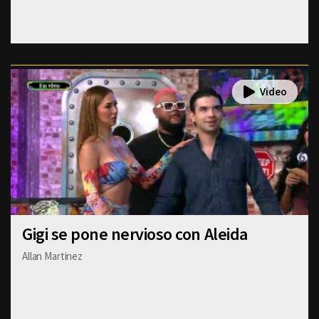
Gigi se pone nervioso con Aleida
Allan Martinez