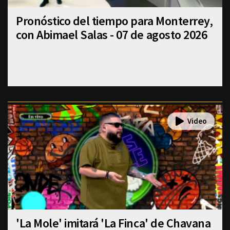
Pronóstico del tiempo para Monterrey,
con Abimael Salas - 07 de agosto 2026
'La Mole' imitará 'La Finca' de Chavana