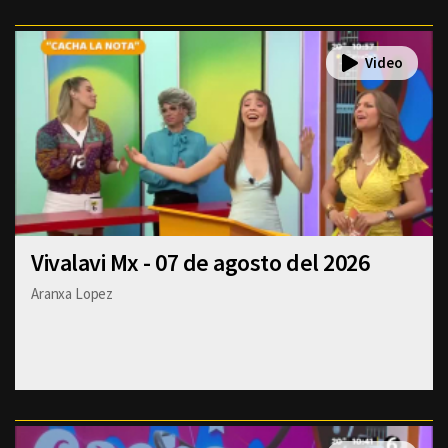
Vivalavi Mx - 07 de agosto del 2026
Aranxa Lopez