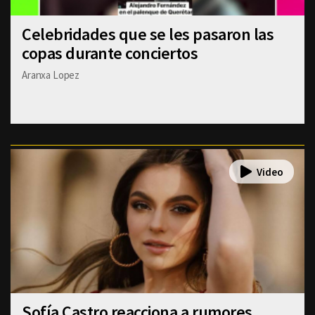
Celebridades que se les pasaron las
copas durante conciertos
Aranxa Lopez
Sofía Castro reacciona a rumores