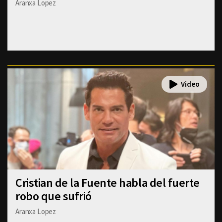
Aranxa Lopez
Cristian de la Fuente habla del fuerte
robo que sufrió
Aranxa Lopez