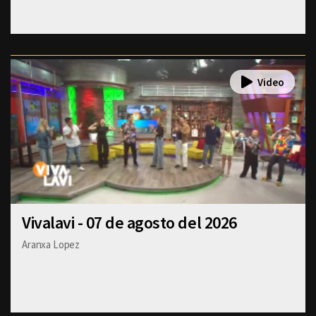
Vivalavi - 07 de agosto del 2026
Aranxa Lopez