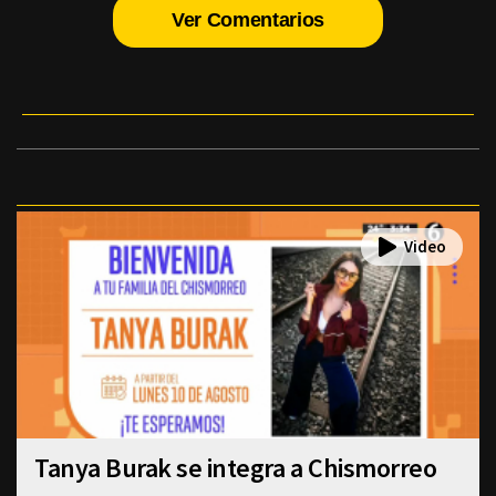
Ver Comentarios
Tanya Burak se integra a Chismorreo