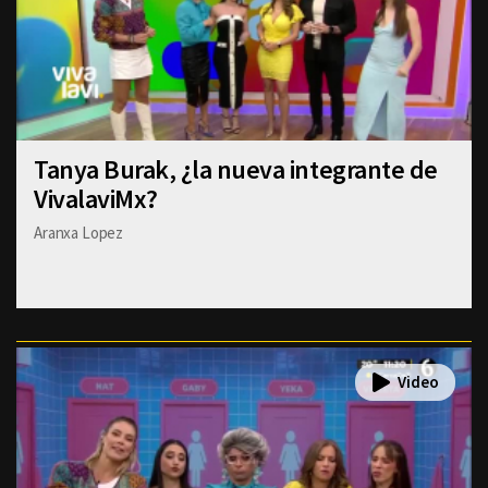
Tanya Burak, ¿la nueva integrante de
VivalaviMx?
Aranxa Lopez