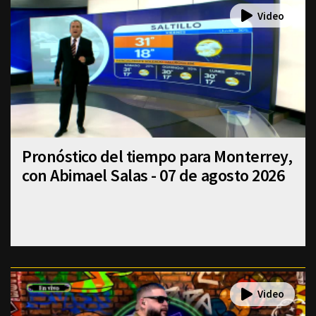
Pronóstico del tiempo para Monterrey,
con Abimael Salas - 07 de agosto 2026