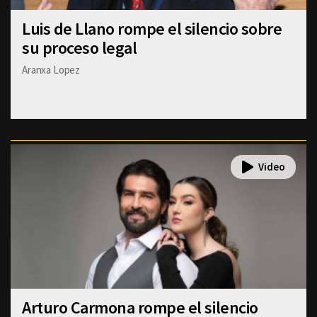
Luis de Llano rompe el silencio sobre
su proceso legal
Aranxa Lopez
Arturo Carmona rompe el silencio