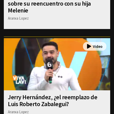
sobre su reencuentro con su hija
Melenie
Aranxa Lopez
Jerry Hernández, ¿el reemplazo de
Luis Roberto Zabalegui?
Aranxa Lopez