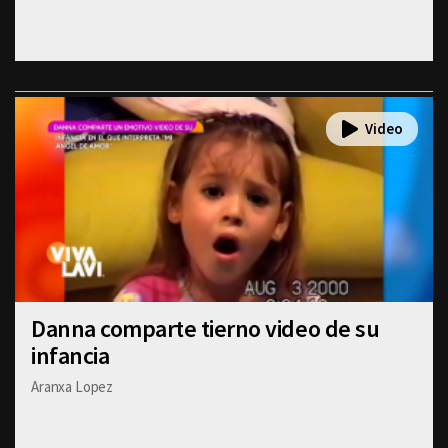
Danna comparte tierno video de su
infancia
Aranxa Lopez