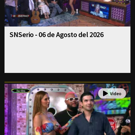
SNSerio - 06 de Agosto del 2026