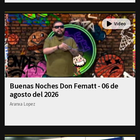
Buenas Noches Don Fematt - 06 de
agosto del 2026
Aranxa Lopez