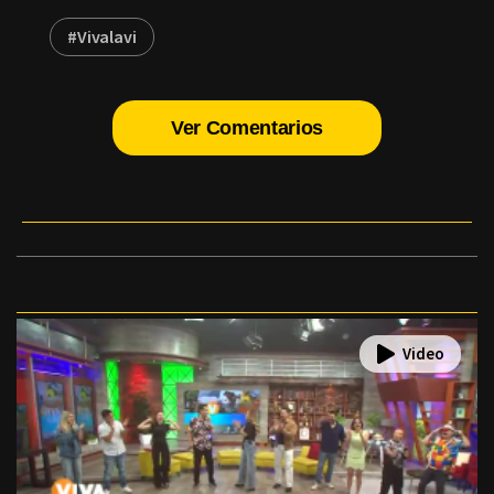
#Vivalavi
Ver Comentarios