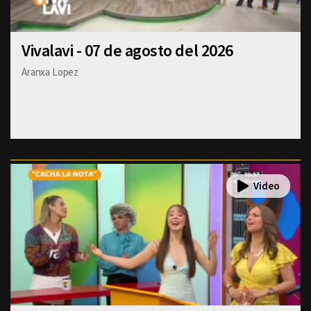
Vivalavi - 07 de agosto del 2026
Aranxa Lopez