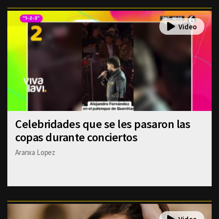
Celebridades que se les pasaron las
copas durante conciertos
Aranxa Lopez