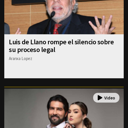
Luis de Llano rompe el silencio sobre
su proceso legal
Aranxa Lopez