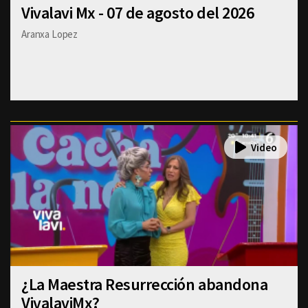
Vivalavi Mx - 07 de agosto del 2026
Aranxa Lopez
¿La Maestra Resurrección abandona
VivalaviMx?