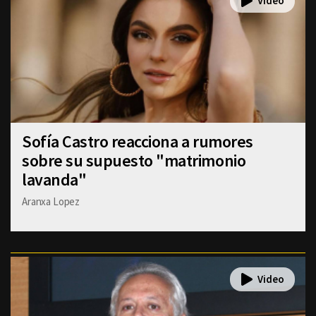
Sofía Castro reacciona a rumores
sobre su supuesto "matrimonio
lavanda"
Aranxa Lopez