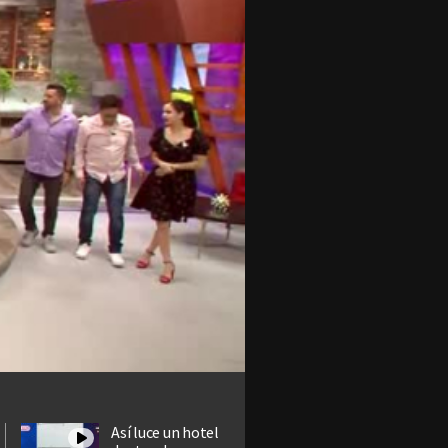
Así luce un hotel