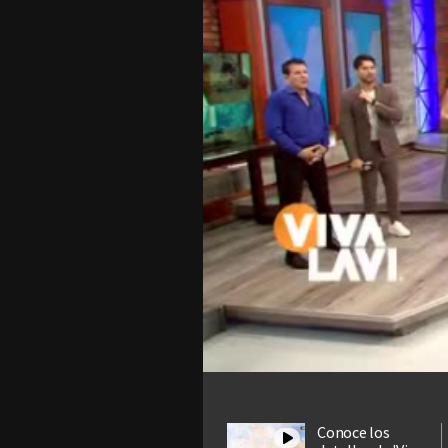
Conoce los