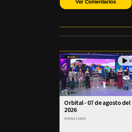
Ver Comentarios
Orbital - 07 de agosto del
2026
Aranxa Lopez