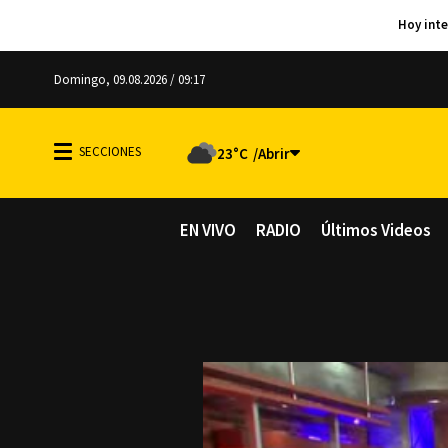
Domingo, 09.08.2026 / 09:17
23°C
EN VIVO
RADIO
Últimos Videos