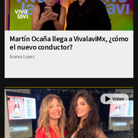
Martín Ocaña llega a VivalaviMx, ¿cómo
el nuevo conductor?
Aranxa Lopez