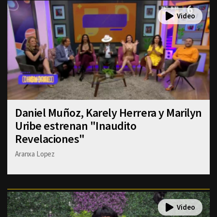
Daniel Muñoz, Karely Herrera y Marilyn
Uribe estrenan "Inaudito
Revelaciones"
Aranxa Lopez