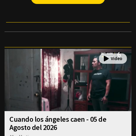
Cuando los ángeles caen - 05 de
Agosto del 2026