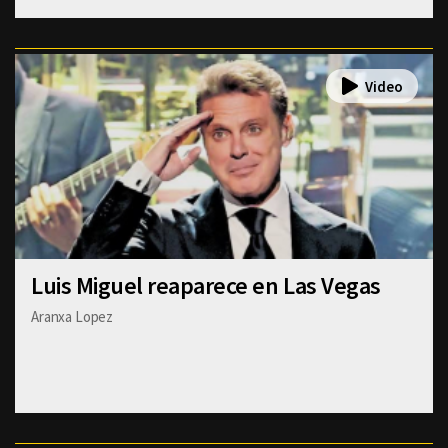
Luis Miguel reaparece en Las Vegas
Aranxa Lopez