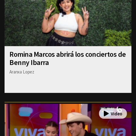
Romina Marcos abrirá los conciertos de
Benny Ibarra
Aranxa Lopez