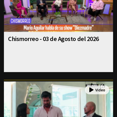
Chismorreo - 03 de Agosto del 2026