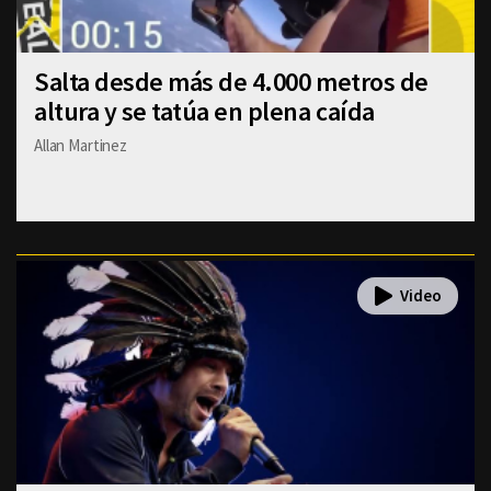
Salta desde más de 4.000 metros de
altura y se tatúa en plena caída
Allan Martinez