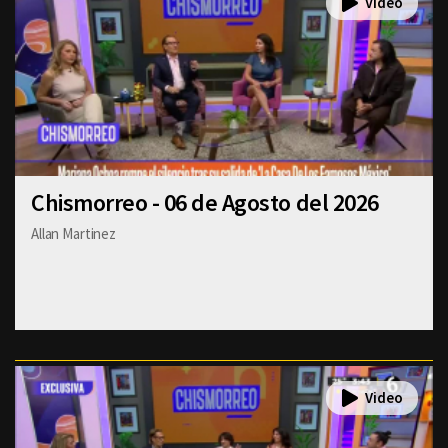
Chismorreo - 06 de Agosto del 2026
Allan Martinez