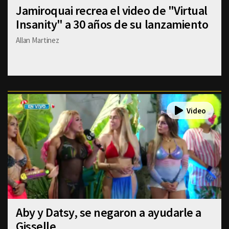
Jamiroquai recrea el video de "Virtual
Insanity" a 30 años de su lanzamiento
Allan Martinez
Aby y Datsy, se negaron a ayudarle a
Gisselle