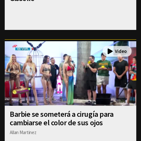
Barbie se someterá a cirugía para
cambiarse el color de sus ojos
Allan Martinez