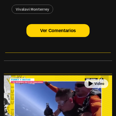
Vivalavi Monterrey
Ver Comentarios