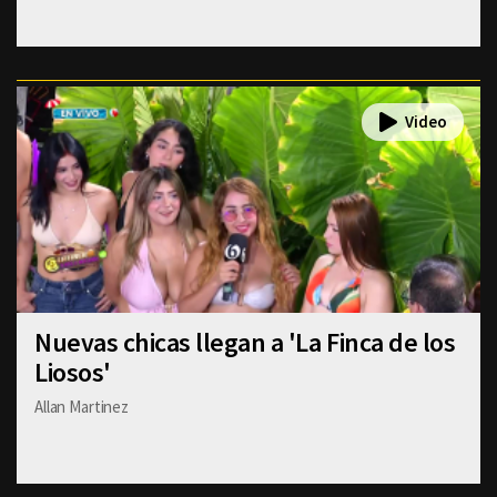
Nuevas chicas llegan a 'La Finca de los
Liosos'
Allan Martinez