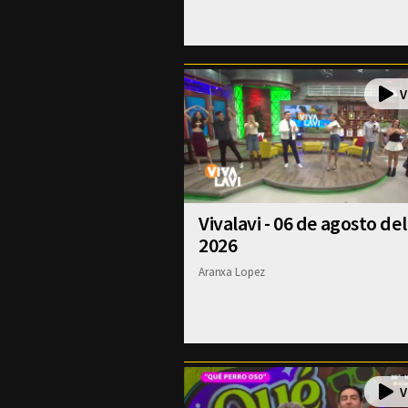
Vivalavi - 06 de agosto del
2026
Aranxa Lopez