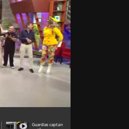
Guardias captan