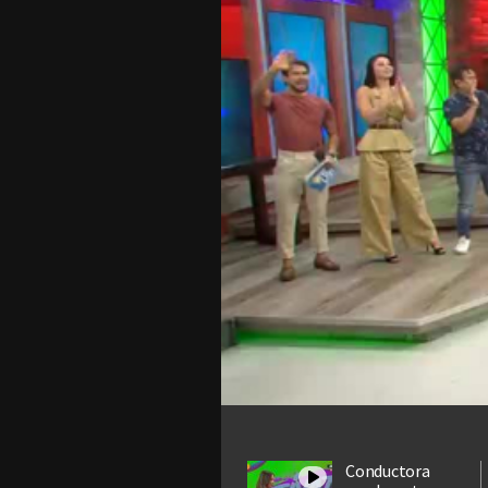
Conductora