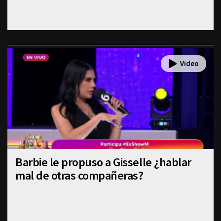
Barbie le propuso a Gisselle ¿hablar
mal de otras compañeras?