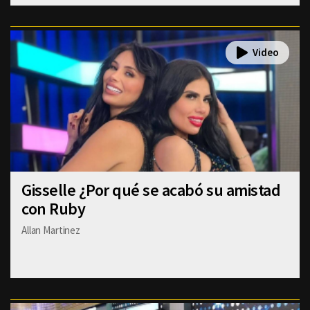
Gisselle ¿Por qué se acabó su amistad
con Ruby
Allan Martinez