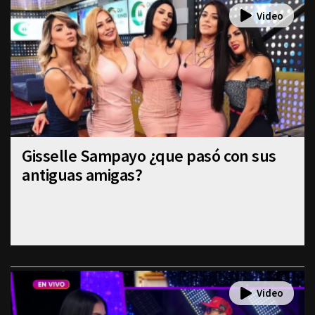
Gisselle Sampayo ¿que pasó con sus
antiguas amigas?