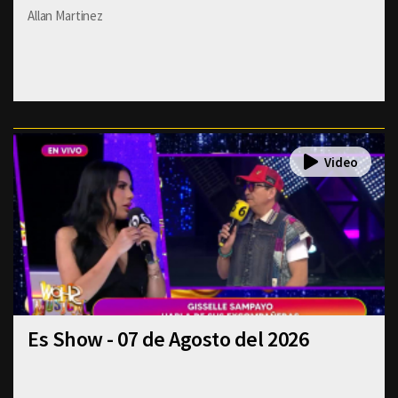
Allan Martinez
Es Show - 07 de Agosto del 2026