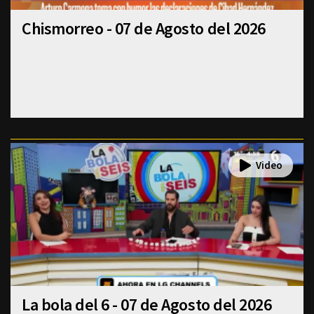
Chismorreo - 07 de Agosto del 2026
La bola del 6 - 07 de Agosto del 2026