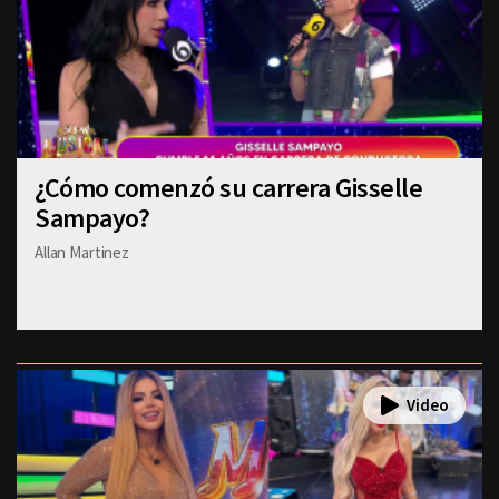
¿Cómo comenzó su carrera Gisselle
Sampayo?
Allan Martinez