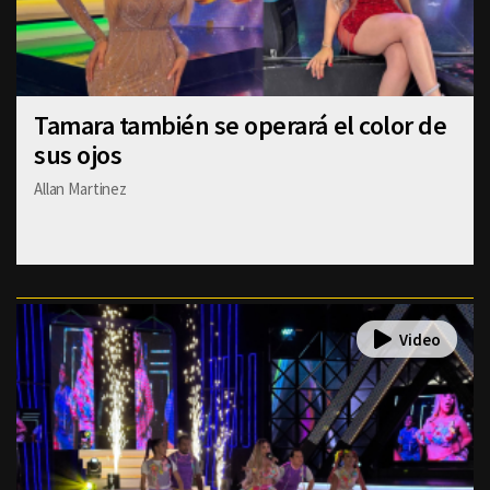
Tamara también se operará el color de
sus ojos
Allan Martinez