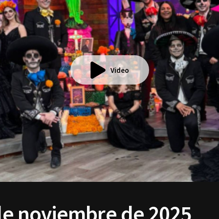
Video
 de noviembre de 2025