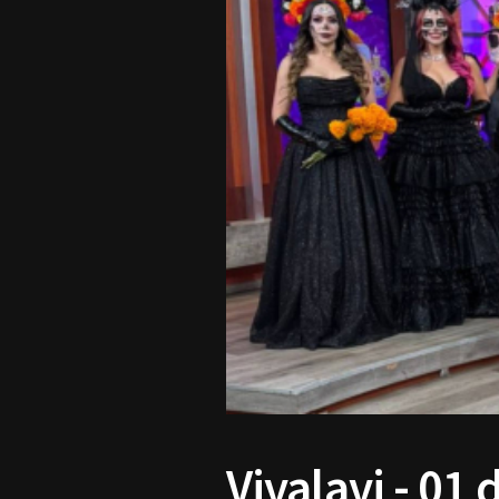
Vivalavi - 01