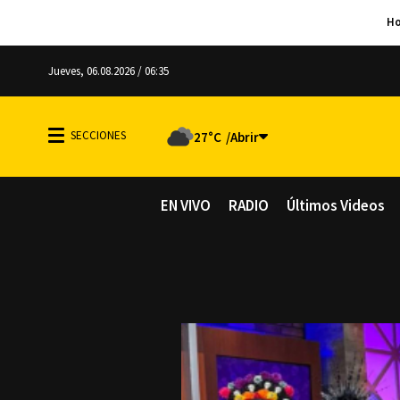
Jueves, 06.08.2026 / 06:35
27°C
EN VIVO
RADIO
Últimos Videos